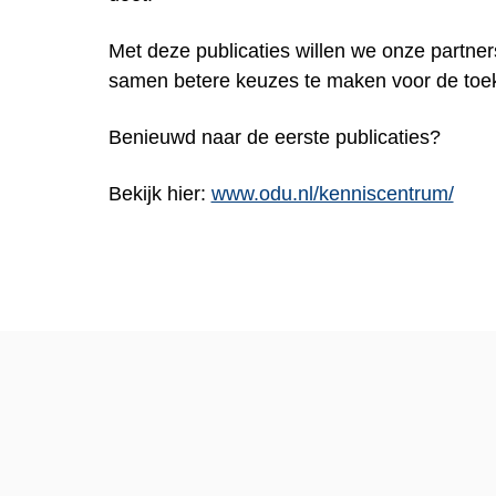
Met deze publicaties willen we onze partners
samen betere keuzes te maken voor de toek
Benieuwd naar de eerste publicaties?
Bekijk hier:
www.odu.nl/kenniscentrum/