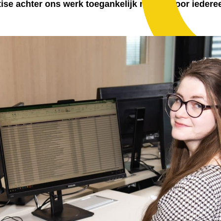
tise achter ons werk toegankelijk maken voor iedere