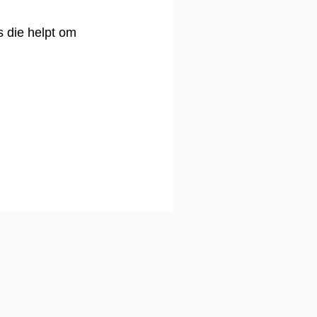
s die helpt om