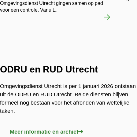
Omgevingsdienst Utrecht gingen samen op pad
voor een controle. Vanuit...
ODRU en RUD Utrecht
Omgevingsdienst Utrecht is per 1 januari 2026 ontstaan
uit de ODRU en RUD Utrecht. Beide diensten blijven
formeel nog bestaan voor het afronden van wettelijke
taken.
Meer informatie en archief