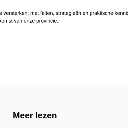
 versterken: met feiten, strategieën en praktische kenni
omst van onze provincie.
Meer lezen