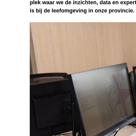
plek waar we de inzichten, data en exper
is bij de leefomgeving in onze provincie.