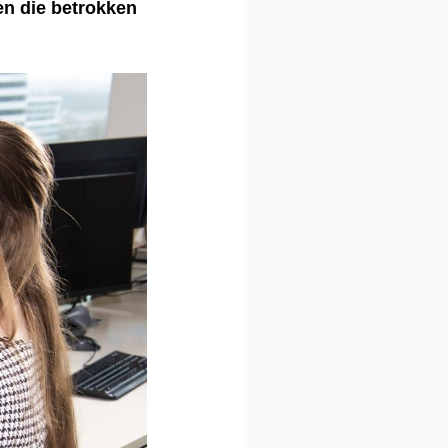
en die betrokken