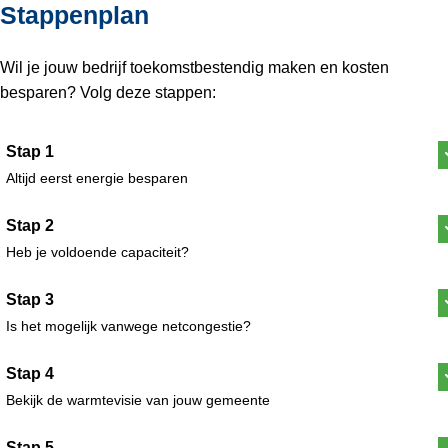
Stappenplan
Wil je jouw bedrijf toekomstbestendig maken en kosten
besparen? Volg deze stappen:
Stap 1
Altijd eerst energie besparen
Stap 2
Heb je voldoende capaciteit?
Stap 3
Is het mogelijk vanwege netcongestie?
Stap 4
Bekijk de warmtevisie van jouw gemeente
Stap 5