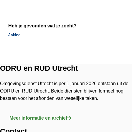
Heb je gevonden wat je zocht?
Ja
Nee
ODRU en RUD Utrecht
Omgevingsdienst Utrecht is per 1 januari 2026 ontstaan uit de
ODRU en RUD Utrecht. Beide diensten blijven formeel nog
bestaan voor het afronden van wettelijke taken.
Meer informatie en archief
Contact