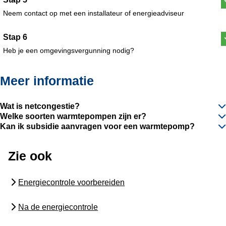
Neem contact op met een installateur of energieadviseur
Stap 6
Heb je een omgevingsvergunning nodig?
Meer informatie
Wat is netcongestie?
Welke soorten warmtepompen zijn er?
Kan ik subsidie aanvragen voor een warmtepomp?
Zie ook
Energiecontrole voorbereiden
Na de energiecontrole