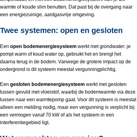
warmte of koude slim benutten. Dat past bij de overgang naar
een energiezuinige, aardgasvrije omgeving.
Twee systemen: open en gesloten
Een
open bodemenergiesysteem
werkt met grondwater: je
pompt warm of koud water op, gebruikt het en brengt het
daarna terug in de bodem. Vanwege de grotere impact op de
ondergrond is dit systeem meestal vergunningplichtig.
Een
gesloten bodemenergiesysteem
werkt met gesloten
lussen gevuld met vloeistof, waarbij de bodemwarmte via deze
lussen naar een warmtepomp gaat. Voor dit systeem is meestal
alleen een melding nodig, maar een vergunning is verplicht bij
een vermogen vanaf 70 kW of als het systeem in een
interferentiegebied ligt.