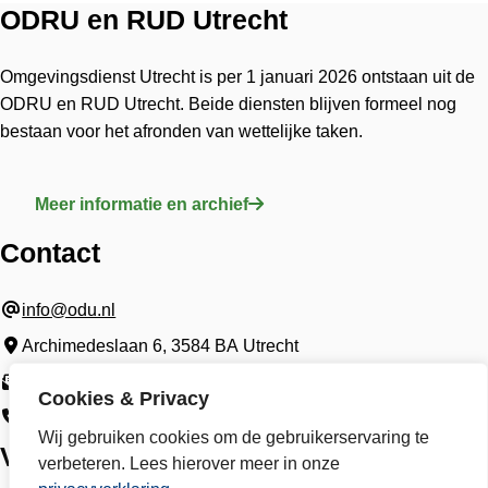
ODRU en RUD Utrecht
Omgevingsdienst Utrecht is per 1 januari 2026 ontstaan uit de
ODRU en RUD Utrecht. Beide diensten blijven formeel nog
bestaan voor het afronden van wettelijke taken.
Meer informatie en archief
Contact
info@odu.nl
Archimedeslaan 6, 3584 BA Utrecht
Postbus 85242, 3508 AE Utrecht
Cookies & Privacy
030 7023200
Wij gebruiken cookies om de gebruikerservaring te
Volg ons
verbeteren. Lees hierover meer in onze